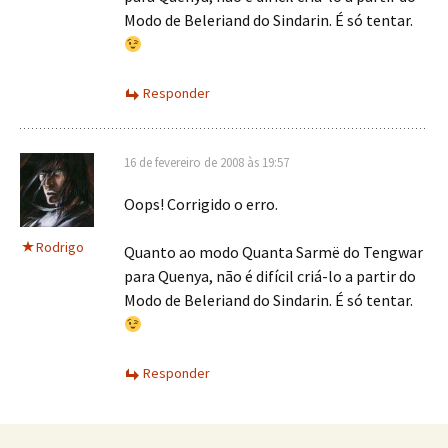
Modo de Beleriand do Sindarin. É só tentar.
Responder
16 de fevereiro de 2008 às 19:57
Oops! Corrigido o erro.
Rodrigo
Quanto ao modo Quanta Sarmë do Tengwar
para Quenya, não é difícil criá-lo a partir do
Modo de Beleriand do Sindarin. É só tentar.
Responder