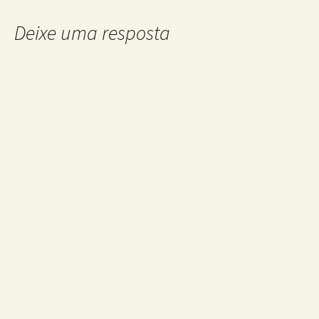
Deixe uma resposta