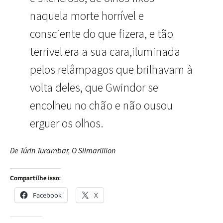
naquela morte horrível e
consciente do que fizera, e tão
terrivel era a sua cara,iluminada
pelos relâmpagos que brilhavam à
volta deles, que Gwindor se
encolheu no chão e não ousou
erguer os olhos.
De Túrin Turambar, O Silmarillion
Compartilhe isso:
Facebook
X