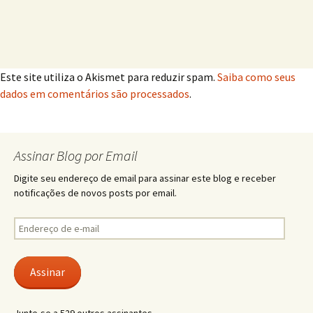
Este site utiliza o Akismet para reduzir spam.
Saiba como seus
dados em comentários são processados
.
Assinar Blog por Email
Digite seu endereço de email para assinar este blog e receber
notificações de novos posts por email.
Endereço
de
e-
mail
Assinar