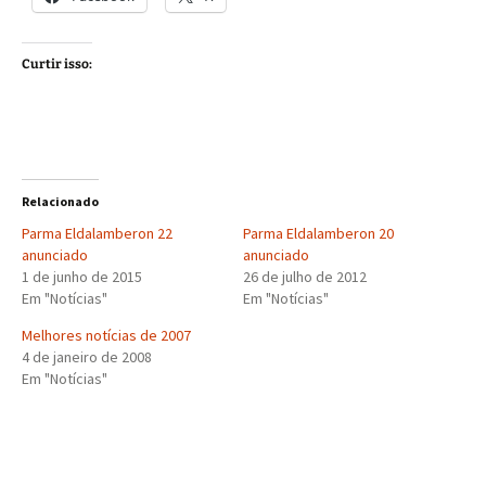
Curtir isso:
Relacionado
Parma Eldalamberon 22
Parma Eldalamberon 20
anunciado
anunciado
1 de junho de 2015
26 de julho de 2012
Em "Notícias"
Em "Notícias"
Melhores notícias de 2007
4 de janeiro de 2008
Em "Notícias"