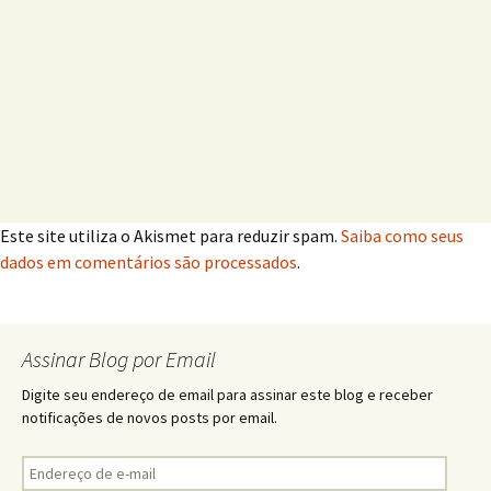
Este site utiliza o Akismet para reduzir spam.
Saiba como seus
dados em comentários são processados
.
Assinar Blog por Email
Digite seu endereço de email para assinar este blog e receber
notificações de novos posts por email.
Endereço
de