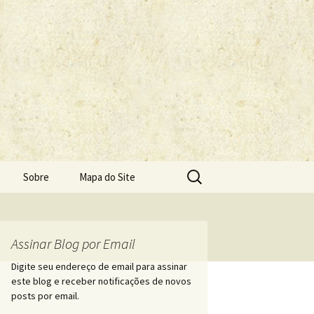
Pesquisar
Sobre
Mapa do Site
por:
Assinar Blog por Email
Digite seu endereço de email para assinar
este blog e receber notificações de novos
posts por email.