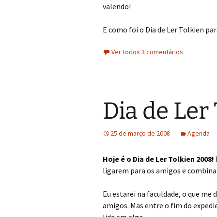
valendo!
E como foi o Dia de Ler Tolkien pa
Ver todos 3 comentários
Dia de Ler
25 de março de 2008
Agenda
Hoje é o Dia de Ler Tolkien 2008!
ligarem para os amigos e combinar
Eu estarei na faculdade, o que me 
amigos. Mas entre o fim do expedie