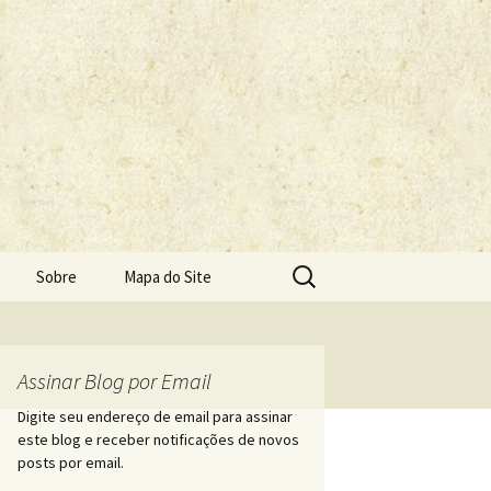
Pesquisar
Sobre
Mapa do Site
por:
Assinar Blog por Email
Digite seu endereço de email para assinar
este blog e receber notificações de novos
posts por email.