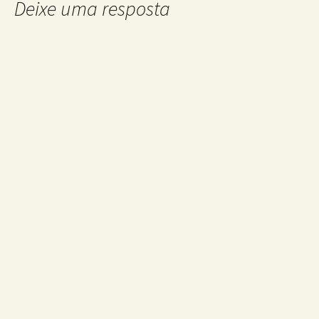
Deixe uma resposta