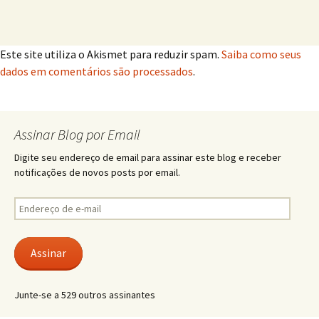
Este site utiliza o Akismet para reduzir spam.
Saiba como seus
dados em comentários são processados
.
Assinar Blog por Email
Digite seu endereço de email para assinar este blog e receber
notificações de novos posts por email.
Endereço
de
e-
mail
Assinar
Junte-se a 529 outros assinantes