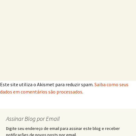
Este site utiliza o Akismet para reduzir spam.
Saiba como seus
dados em comentários são processados
.
Assinar Blog por Email
Digite seu endereço de email para assinar este blog e receber
notificações de novos posts por email.