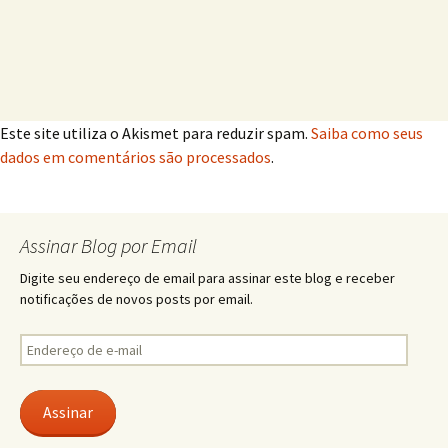
Este site utiliza o Akismet para reduzir spam.
Saiba como seus
dados em comentários são processados
.
Assinar Blog por Email
Digite seu endereço de email para assinar este blog e receber
notificações de novos posts por email.
Endereço
de
e-
mail
Assinar