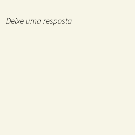
Deixe uma resposta