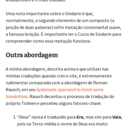
Uma nota importante sobre o Sindarin é que,
normalmente, o segundo elemento de um composto (a
junção de duas palavras) sofre mutação consonantal suave,
a famosa lenição. É importante ler o Curso de Sindarin para
compreender como essa mutação funciona.
Outra abordagem
A minha abordagem, descrita acima e que utilizei nas
minhas traduções quando criei o site, é extremamente
rudimentar comparada com a abordagem de Roman
Rausch, em seu
Systematic approach to Elvish name
translations
. Rausch decantou o processo de tradução do
próprio Tolkien e percebeu alguns fatores-chave:
“Deus” nunca é traduzido para
Eru
, mas sim para
Vala
,
pois na Terra-média o nome de Deus era muito