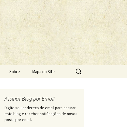
Pesquisar
Sobre
Mapa do Site
por:
Assinar Blog por Email
Digite seu endereço de email para assinar
este blog e receber notificações de novos
posts por email.