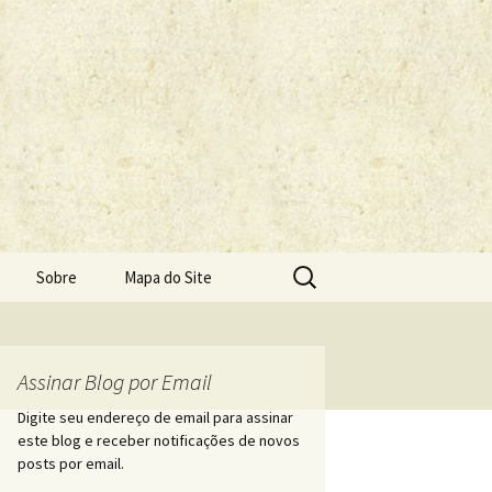
Pesquisar
Sobre
Mapa do Site
por:
Assinar Blog por Email
Digite seu endereço de email para assinar
este blog e receber notificações de novos
posts por email.