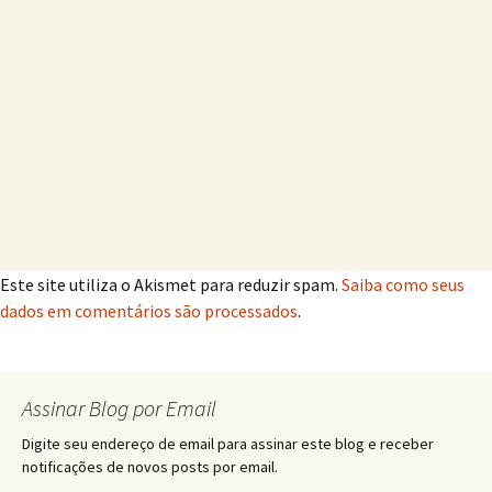
Este site utiliza o Akismet para reduzir spam.
Saiba como seus
dados em comentários são processados
.
Assinar Blog por Email
Digite seu endereço de email para assinar este blog e receber
notificações de novos posts por email.