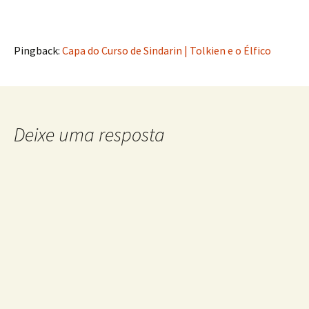
Pingback:
Capa do Curso de Sindarin | Tolkien e o Élfico
Deixe uma resposta