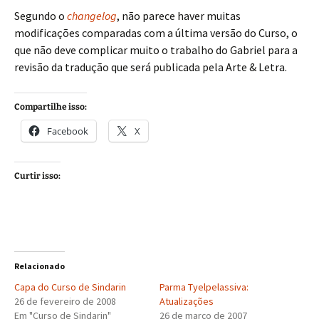
Segundo o
changelog
, não parece haver muitas
modificações comparadas com a última versão do Curso, o
que não deve complicar muito o trabalho do Gabriel para a
revisão da tradução que será publicada pela Arte & Letra.
Compartilhe isso:
Facebook
X
Curtir isso:
Relacionado
Capa do Curso de Sindarin
Parma Tyelpelassiva:
26 de fevereiro de 2008
Atualizações
Em "Curso de Sindarin"
26 de março de 2007