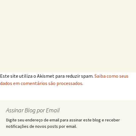
Este site utiliza o Akismet para reduzir spam.
Saiba como seus
dados em comentários são processados
.
Assinar Blog por Email
Digite seu endereço de email para assinar este blog e receber
notificações de novos posts por email.