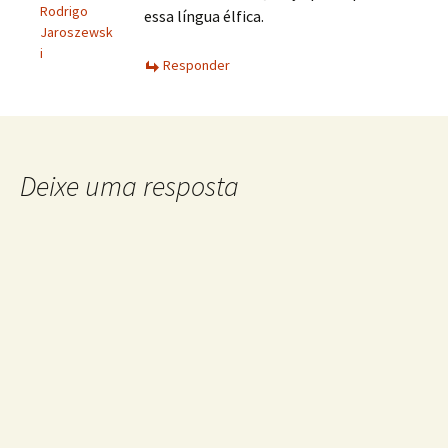
Rodrigo
essa língua élfica.
Jaroszewsk
i
Responder
Deixe uma resposta