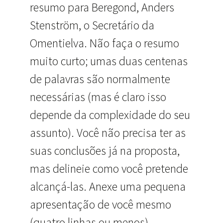
resumo para Beregond, Anders
Stenström, o Secretário da
Omentielva. Não faça o resumo
muito curto; umas duas centenas
de palavras são normalmente
necessárias (mas é claro isso
depende da complexidade do seu
assunto). Você não precisa ter as
suas conclusões já na proposta,
mas delineie como você pretende
alcançá-las. Anexe uma pequena
apresentação de você mesmo
(quatro linhas ou menos).