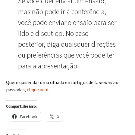
Se você quer enviar um ensaio,
mas não pode ir à conferência,
você pode enviar o ensaio para ser
lido e discutido. No caso
posterior, diga quaisquer direções
ou preferências que você pode ter
para a apresentação.
Quem quiser dar uma olhada em artigos de
Omentielvar
passadas,
clique aqui
.
Compartilhe isso:
Facebook
X