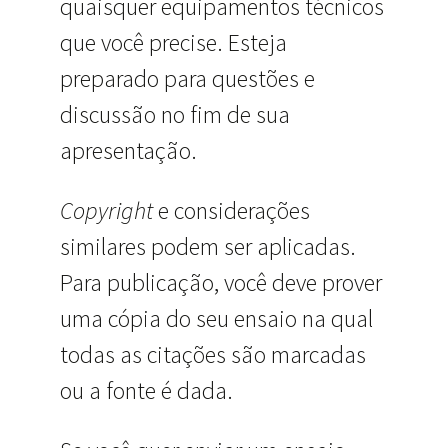
quaisquer equipamentos técnicos
que você precise. Esteja
preparado para questões e
discussão no fim de sua
apresentação.
Copyright
e considerações
similares podem ser aplicadas.
Para publicação, você deve prover
uma cópia do seu ensaio na qual
todas as citações são marcadas
ou a fonte é dada.