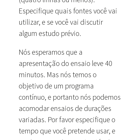
Especifique quais fontes você vai
utilizar, e se você vai discutir
algum estudo prévio.
Nós esperamos que a
apresentação do ensaio leve 40
minutos. Mas nós temos o
objetivo de um programa
contínuo, e portanto nós podemos
acomodar ensaios de durações
variadas. Por favor especifique o
tempo que você pretende usar, e