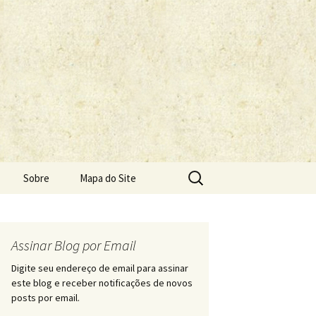
Pesquisar
Sobre
Mapa do Site
por:
Assinar Blog por Email
Digite seu endereço de email para assinar
este blog e receber notificações de novos
posts por email.