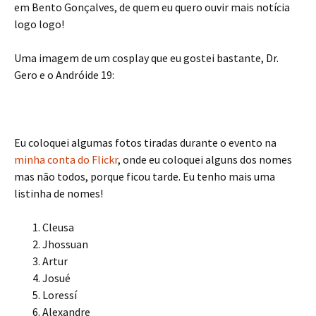
em Bento Gonçalves, de quem eu quero ouvir mais notícia
logo logo!
Uma imagem de um cosplay que eu gostei bastante, Dr.
Gero e o Andróide 19:
Eu coloquei algumas fotos tiradas durante o evento na
minha conta do Flickr
, onde eu coloquei alguns dos nomes
mas não todos, porque ficou tarde. Eu tenho mais uma
listinha de nomes!
Cleusa
Jhossuan
Artur
Josué
Loressí
Alexandre