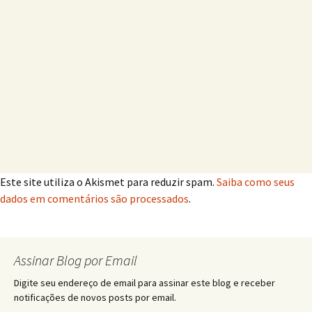
Este site utiliza o Akismet para reduzir spam.
Saiba como seus
dados em comentários são processados
.
Assinar Blog por Email
Digite seu endereço de email para assinar este blog e receber
notificações de novos posts por email.